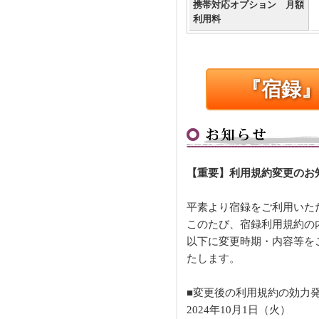
携帯対応オプション 月額
利用料
『宿録
【重要】利用規約変更のお
平素より宿録をご利用いた
このたび、宿録利用規約の
以下に変更時期・内容等を
たします。
■変更後の利用規約の効力
2024年10月1日（火）