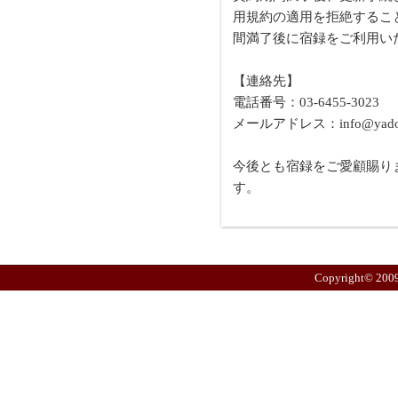
用規約の適用を拒絶するこ
間満了後に宿録をご利用い
【連絡先】
電話番号：03-6455-3023
メールアドレス：info@yado6
今後とも宿録をご愛顧賜り
す。
Copyright© 2009