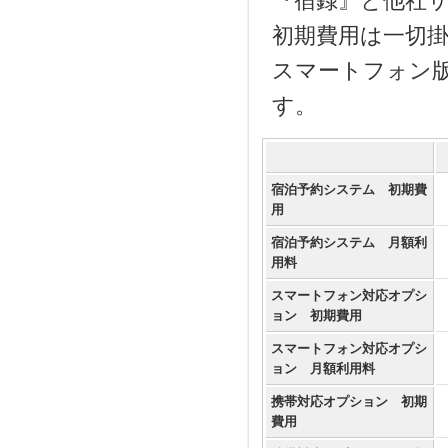
『宿録』と他社
初期費用は一切掛
スマートフォン
す。
宿泊予約システム 初期費
用
宿泊予約システム 月額利
用料
スマートフォン対応オプシ
ョン 初期費用
スマートフォン対応オプシ
ョン 月額利用料
携帯対応オプション 初期
費用