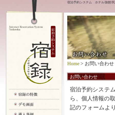
宿泊予約システム ホテル/旅館/民
Home
> お問い合わせ
お問い合わせ
宿泊予約システ
ら、個人情報の
記のフォームよ